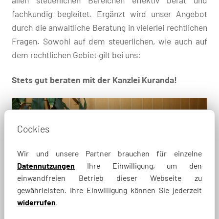
allen steuerlichen Bereichen effektiv berät und
fachkundig begleitet. Ergänzt wird unser Angebot
durch die anwaltliche Beratung in vielerlei rechtlichen
Fragen. Sowohl auf dem steuerlichen, wie auch auf
dem rechtlichen Gebiet gilt bei uns:
Stets gut beraten mit der Kanzlei Kuranda!
Cookies
Wir und unsere Partner brauchen für einzelne
Datennutzungen
Ihre Einwilligung, um den
einwandfreien Betrieb dieser Webseite zu
gewährleisten. Ihre Einwilligung können Sie jederzeit
widerrufen
.