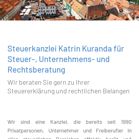
Steuerkanzlei Katrin Kuranda für
Steuer-, Unternehmens- und
Rechtsberatung
Wir beraten Sie gern zu Ihrer
Steuererklärung und rechtlichen Belangen
Wir sind eine Kanzlei, die bereits seit 1990
Privatpersonen, Unternehmer und Freiberufler in