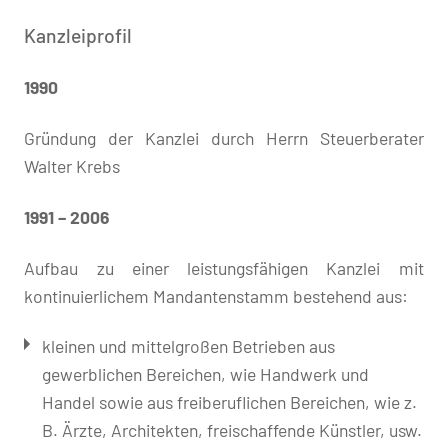
Kanzleiprofil
1990
Gründung der Kanzlei durch Herrn Steuerberater
Walter Krebs
1991 – 2006
Aufbau zu einer leistungsfähigen Kanzlei mit
kontinuierlichem Mandantenstamm bestehend aus:
kleinen und mittelgroßen Betrieben aus
gewerblichen Bereichen, wie Handwerk und
Handel sowie aus freiberuflichen Bereichen, wie z.
B. Ärzte, Architekten, freischaffende Künstler, usw.