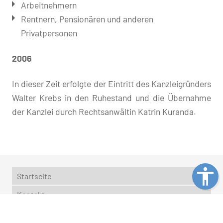
Arbeitnehmern
Rentnern, Pensionären und anderen
Privatpersonen
2006
In dieser Zeit erfolgte der Eintritt des Kanzleigründers
Walter Krebs in den Ruhestand und die Übernahme
der Kanzlei durch Rechtsanwältin Katrin Kuranda.
Startseite
Kontakt
Impressum