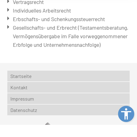
Vertragsrecht
Individuelles Arbeitsrecht
Erbschafts- und Schenkungssteuerrecht
Gesellschafts- und Erbrecht (Testamentsberatung,
Vermögensübergabe im Falle vorweggenommener
Erbfolge und Unternehmensnachfolge)
Startseite
Kontakt
Impressum
Datenschutz
Webdesign & Seo
www.myartside.de