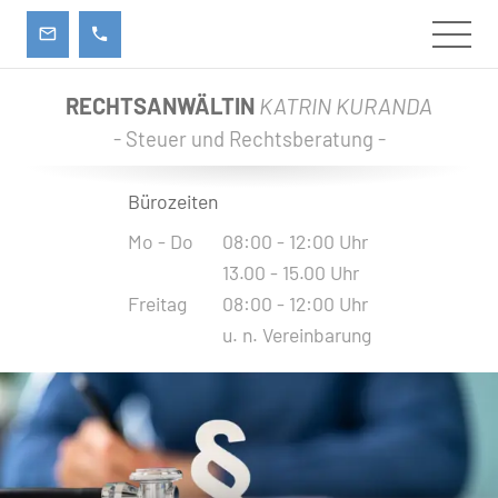
RECHTSANWÄLTIN
KATRIN KURANDA
- Steuer und Rechtsberatung -
Bürozeiten
Mo - Do
08:00 - 12:00 Uhr
13.00 - 15.00 Uhr
Freitag
08:00 - 12:00 Uhr
u. n. Vereinbarung